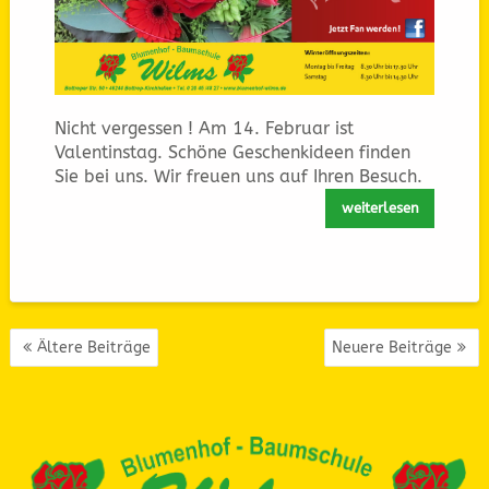
Nicht vergessen ! Am 14. Februar ist
Valentinstag. Schöne Geschenkideen finden
Sie bei uns. Wir freuen uns auf Ihren Besuch.
weiterlesen
BEITRAGSNAVIGATION
Ältere Beiträge
Neuere Beiträge