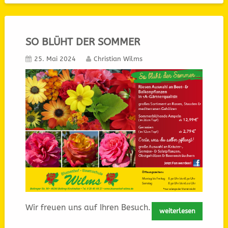
SO BLÜHT DER SOMMER
25. Mai 2024
Christian Wilms
Wir freuen uns auf Ihren Besuch.
weiterlesen