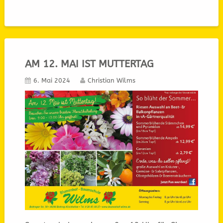
AM 12. MAI IST MUTTERTAG
6. Mai 2024
Christian Wilms