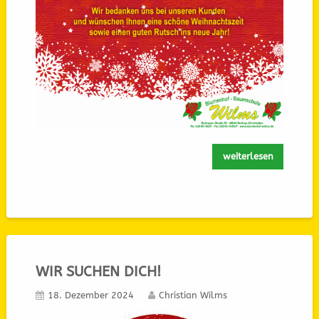
weiterlesen
WIR SUCHEN DICH!
18. Dezember 2024
Christian Wilms