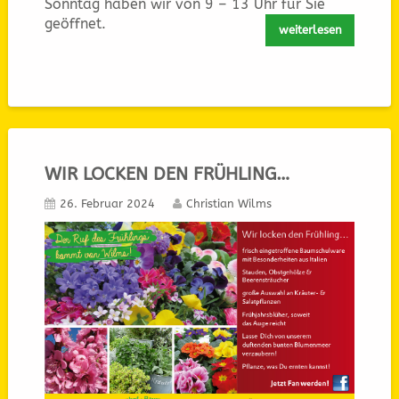
Sonntag haben wir von 9 – 13 Uhr für Sie
geöffnet.
weiterlesen
WIR LOCKEN DEN FRÜHLING…
26. Februar 2024
Christian Wilms