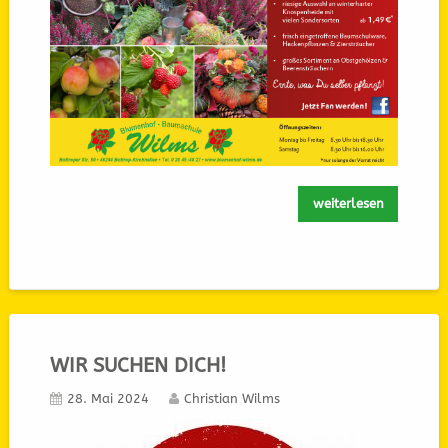
weiterlesen
WIR SUCHEN DICH!
28. Mai 2024
Christian Wilms