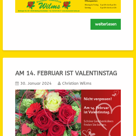
weiterlesen
AM 14. FEBRUAR IST VALENTINSTAG
30. Januar 2024
Christian Wilms