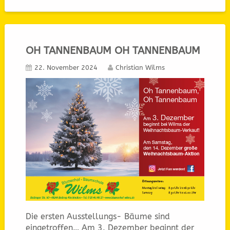
OH TANNENBAUM OH TANNENBAUM
22. November 2024
Christian Wilms
Die ersten Ausstellungs- Bäume sind
eingetroffen… Am 3. Dezember beginnt der