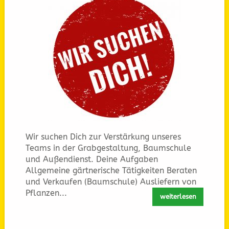
Wir suchen Dich zur Verstärkung unseres
Teams in der Grabgestaltung, Baumschule
und Außendienst. Deine Aufgaben
Allgemeine gärtnerische Tätigkeiten Beraten
und Verkaufen (Baumschule) Ausliefern von
Pflanzen...
weiterlesen