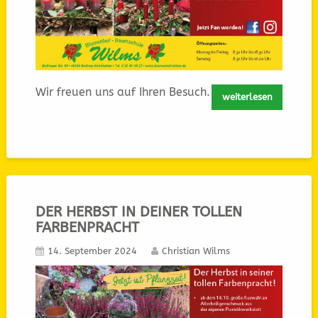
Wir freuen uns auf Ihren Besuch.
weiterlesen
DER HERBST IN DEINER TOLLEN
FARBENPRACHT
14. September 2024
Christian Wilms