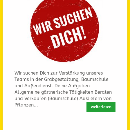
Wir suchen Dich zur Verstärkung unseres
Teams in der Grabgestaltung, Baumschule
und Außendienst. Deine Aufgaben
Allgemeine gärtnerische Tätigkeiten Beraten
und Verkaufen (Baumschule) Ausliefern von
Pflanzen...
weiterlesen