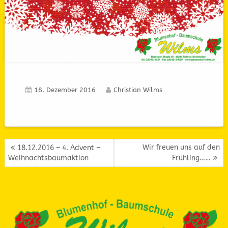
18. Dezember 2016
Christian Wilms
BEITRAGSNAVIGATION
Wir freuen uns auf den
18.12.2016 – 4. Advent –
Weihnachtsbaumaktion
Frühling……