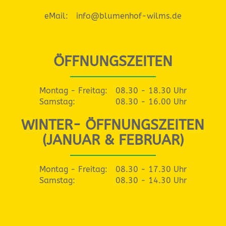
eMail:
info@blumenhof-wilms.de
ÖFFNUNGSZEITEN
Montag - Freitag:
08.30 - 18.30 Uhr
Samstag:
08.30 - 16.00 Uhr
WINTER- ÖFFNUNGSZEITEN
(JANUAR & FEBRUAR)
Montag - Freitag:
08.30 - 17.30 Uhr
Samstag:
08.30 - 14.30 Uhr