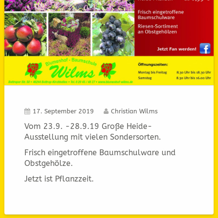
17. September 2019
Christian Wilms
Vom 23.9. -28.9.19 Große Heide-
Ausstellung mit vielen Sondersorten.
Frisch eingetroffene Baumschulware und
Obstgehölze.
Jetzt ist Pflanzzeit.