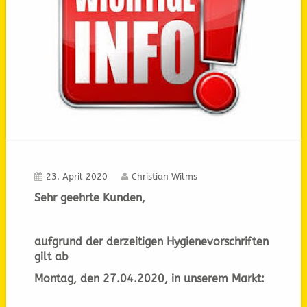
23. April 2020
Christian Wilms
Sehr geehrte Kunden,
aufgrund der derzeitigen Hygienevorschriften
gilt ab
Montag, den 27.04.2020, in unserem Markt: